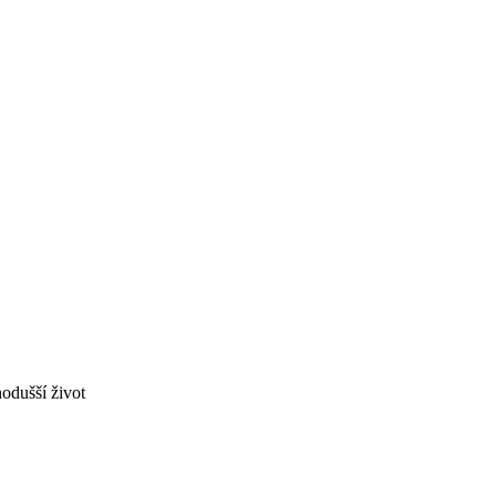
odušší život