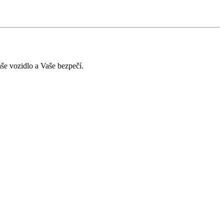
še vozidlo a Vaše bezpečí.