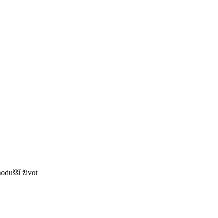
odušší život