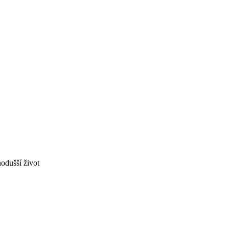
odušší život