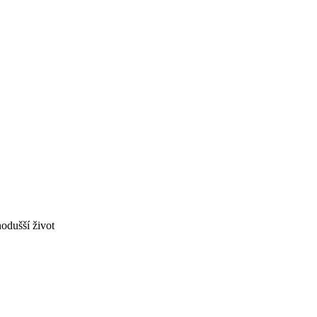
odušší život